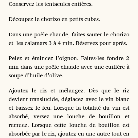
Conservez les tentacules entières.
Découpez le chorizo en petits cubes.
Dans une poêle chaude, faites sauter le chorizo
et les calamars 3 à 4 min. Réservez pour après.
Pelez et émincez l’oignon. Faites-les fondre 2
min dans une poêle chaude avec une cuillère à
soupe d’huile d’olive.
Ajoutez le riz et mélangez. Dès que le riz
devient translucide, déglacez avec le vin blanc
et baissez le feu. Lorsque la totalité du vin est
absorbé, versez une louche de bouillon et
remuez. Lorsque cette louche de bouillon est
absorbée par le riz, ajoutez-en une autre tout en