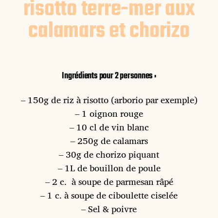
risotto terre-mer aux
calamars et chorizo
Ingrédients pour 2 personnes :
– 150g de riz à risotto (arborio par exemple)
– 1 oignon rouge
– 10 cl de vin blanc
– 250g de calamars
– 30g de chorizo piquant
– 1L de bouillon de poule
– 2 c. à soupe de parmesan râpé
– 1 c. à soupe de ciboulette ciselée
– Sel & poivre