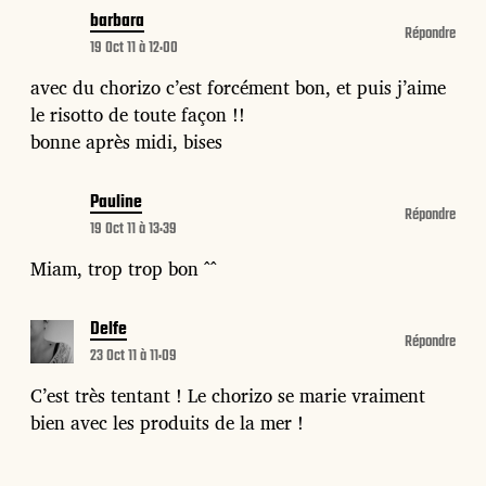
barbara
Répondre
19 Oct 11 à 12:00
avec du chorizo c’est forcément bon, et puis j’aime
le risotto de toute façon !!
bonne après midi, bises
Pauline
Répondre
19 Oct 11 à 13:39
Miam, trop trop bon ^^
Delfe
Répondre
23 Oct 11 à 11:09
C’est très tentant ! Le chorizo se marie vraiment
bien avec les produits de la mer !