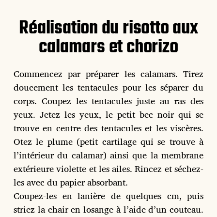
Réalisation du risotto aux
calamars et chorizo
Commencez par préparer les calamars. Tirez
doucement les tentacules pour les séparer du
corps. Coupez les tentacules juste au ras des
yeux. Jetez les yeux, le petit bec noir qui se
trouve en centre des tentacules et les viscères.
Otez le plume (petit cartilage qui se trouve à
l’intérieur du calamar) ainsi que la membrane
extérieure violette et les ailes. Rincez et séchez-
les avec du papier absorbant.
Coupez-les en lanière de quelques cm, puis
striez la chair en losange à l’aide d’un couteau.