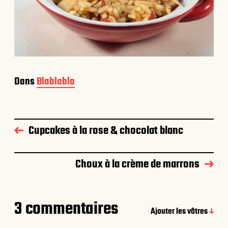
Dans
Blablabla
Cupcakes à la rose & chocolat blanc
Choux à la crème de marrons
3 commentaires
Ajouter les vôtres