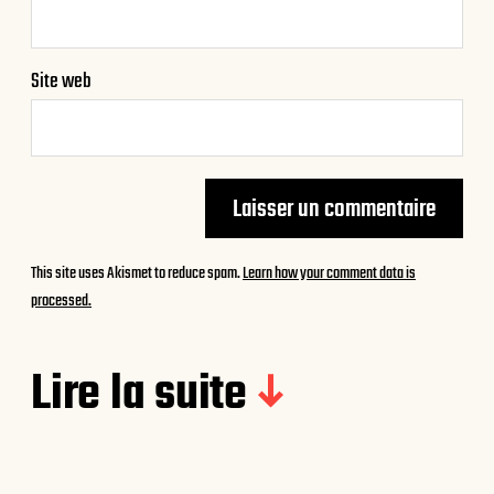
Site web
This site uses Akismet to reduce spam.
Learn how your comment data is
processed.
Lire la suite