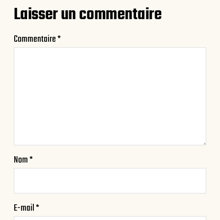
Laisser un commentaire
Commentaire
*
Nom
*
E-mail
*