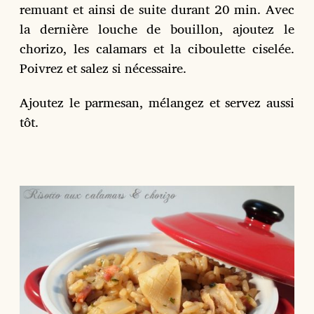
remuant et ainsi de suite durant 20 min. Avec
la dernière louche de bouillon, ajoutez le
chorizo, les calamars et la ciboulette ciselée.
Poivrez et salez si nécessaire.
Ajoutez le parmesan, mélangez et servez aussi
tôt.