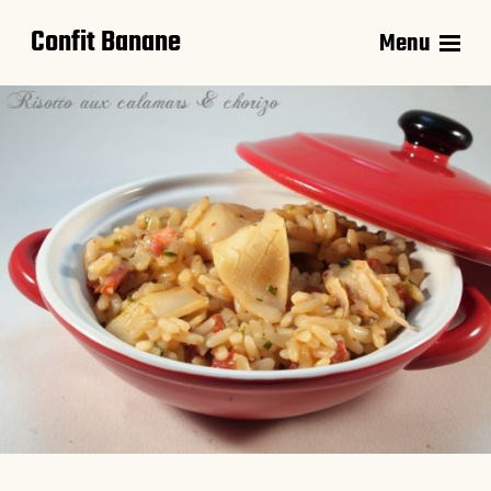
Confit Banane
Menu