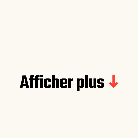
Afficher plus