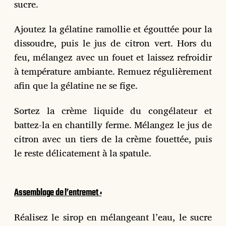
sucre.
Ajoutez la gélatine ramollie et égouttée pour la
dissoudre, puis le jus de citron vert. Hors du
feu, mélangez avec un fouet et laissez refroidir
à température ambiante. Remuez régulièrement
afin que la gélatine ne se fige.
Sortez la crème liquide du congélateur et
battez-la en chantilly ferme. Mélangez le jus de
citron avec un tiers de la crème fouettée, puis
le reste délicatement à la spatule.
Assemblage de l’entremet :
Réalisez le sirop en mélangeant l’eau, le sucre