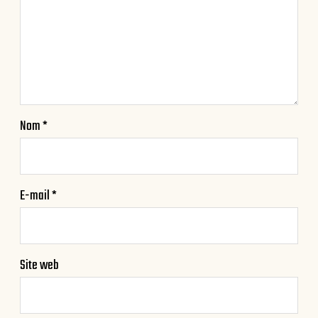
Nom
*
E-mail
*
Site web