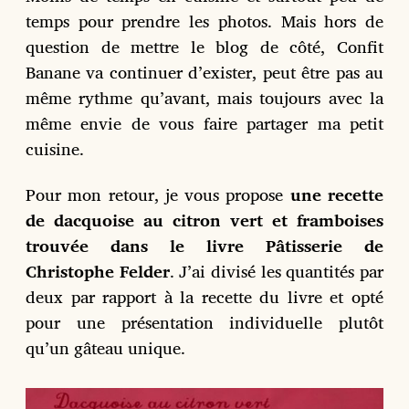
o
temps pour prendre les photos. Mais hors de
n
question de mettre le blog de côté, Confit
Banane va continuer d’exister, peut être pas au
même rythme qu’avant, mais toujours avec la
même envie de vous faire partager ma petit
cuisine.
Pour mon retour, je vous propose
une recette
de dacquoise au citron vert et framboises
trouvée dans le livre Pâtisserie de
Christophe Felder
. J’ai divisé les quantités par
deux par rapport à la recette du livre et opté
pour une présentation individuelle plutôt
qu’un gâteau unique.