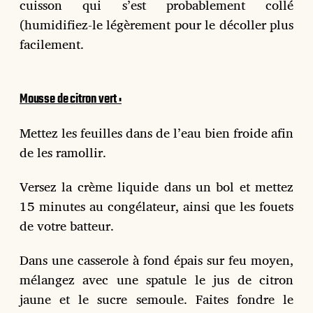
cuisson qui s’est probablement collé
(humidifiez-le légèrement pour le décoller plus
facilement.
Mousse de citron vert :
Mettez les feuilles dans de l’eau bien froide afin
de les ramollir.
Versez la crème liquide dans un bol et mettez
15 minutes au congélateur, ainsi que les fouets
de votre batteur.
Dans une casserole à fond épais sur feu moyen,
mélangez avec une spatule le jus de citron
jaune et le sucre semoule. Faites fondre le