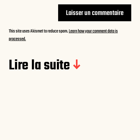
This site uses Akismet to reduce spam.
Learn how your comment data is
processed.
Lire la suite