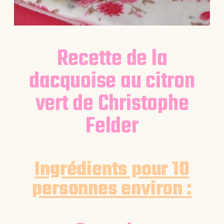
Recette de la
dacquoise au citron
vert de Christophe
Felder
Ingrédients pour 10
personnes environ :