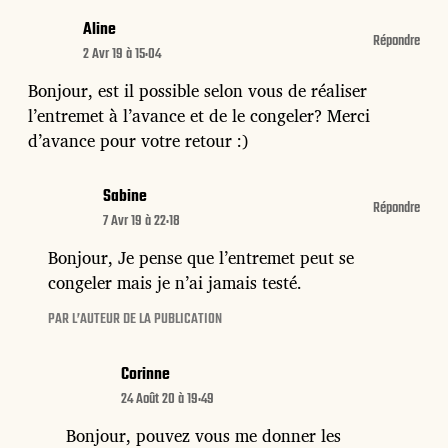
Aline
Répondre
2 Avr 19 à 15:04
Bonjour, est il possible selon vous de réaliser
l’entremet à l’avance et de le congeler? Merci
d’avance pour votre retour :)
Sabine
Répondre
7 Avr 19 à 22:18
Bonjour, Je pense que l’entremet peut se
congeler mais je n’ai jamais testé.
PAR L’AUTEUR DE LA PUBLICATION
Corinne
24 Août 20 à 19:49
Bonjour, pouvez vous me donner les