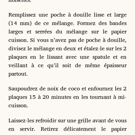
Remplissez une poche à douille lisse et large
(14 mm) de ce mélange. Formez des bandes
larges et serrées du mélange sur le papier
cuisson. Si vous n’avez pas de poche à douille,
divisez le mélange en deux et étalez-le sur les 2
plaques en le lissant avec une spatule et en
veillant à ce qu’il soit de même épaisseur
partout.
Saupoudrez de noix de coco et enfournez les 2
plaques 15 à 20 minutes en les tournant à mi-
cuisson.
Laissez-les refroidir sur une grille avant de vous
en servir. Retirez délicatement le papier