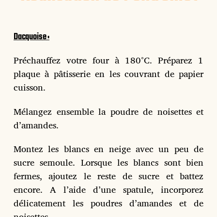
Dacquoise :
Préchauffez votre four à 180°C. Préparez 1
plaque à pâtisserie en les couvrant de papier
cuisson.
Mélangez ensemble la poudre de noisettes et
d’amandes.
Montez les blancs en neige avec un peu de
sucre semoule. Lorsque les blancs sont bien
fermes, ajoutez le reste de sucre et battez
encore. A l’aide d’une spatule, incorporez
délicatement les poudres d’amandes et de
noisettes.