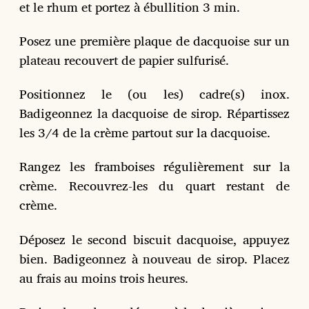
et le rhum et portez à ébullition 3 min.
Posez une première plaque de dacquoise sur un
plateau recouvert de papier sulfurisé.
Positionnez le (ou les) cadre(s) inox.
Badigeonnez la dacquoise de sirop. Répartissez
les 3/4 de la crème partout sur la dacquoise.
Rangez les framboises régulièrement sur la
crème. Recouvrez-les du quart restant de
crème.
Déposez le second biscuit dacquoise, appuyez
bien. Badigeonnez à nouveau de sirop. Placez
au frais au moins trois heures.