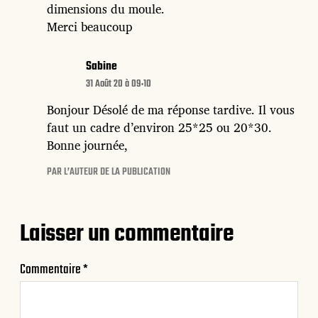
dimensions du moule.
Merci beaucoup
Sabine
31 Août 20 à 09:10
Bonjour Désolé de ma réponse tardive. Il vous
faut un cadre d’environ 25*25 ou 20*30.
Bonne journée,
PAR L’AUTEUR DE LA PUBLICATION
Laisser un commentaire
Commentaire
*