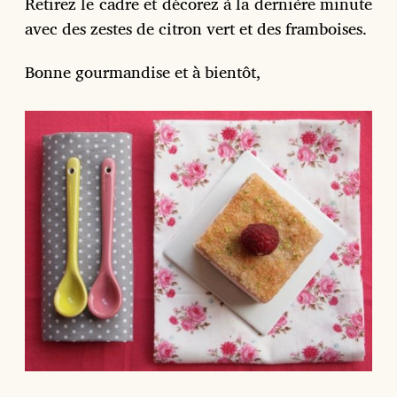
Retirez le cadre et décorez à la dernière minute
avec des zestes de citron vert et des framboises.
Bonne gourmandise et à bientôt,