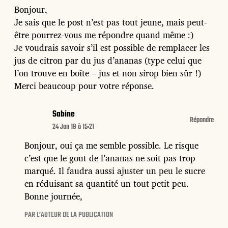
Bonjour,
Je sais que le post n’est pas tout jeune, mais peut-
être pourrez-vous me répondre quand même :)
Je voudrais savoir s’il est possible de remplacer les
jus de citron par du jus d’ananas (type celui que
l’on trouve en boîte – jus et non sirop bien sûr !)
Merci beaucoup pour votre réponse.
Sabine
Répondre
24 Jan 19 à 15:21
Bonjour, oui ça me semble possible. Le risque
c’est que le gout de l’ananas ne soit pas trop
marqué. Il faudra aussi ajuster un peu le sucre
en réduisant sa quantité un tout petit peu.
Bonne journée,
PAR L’AUTEUR DE LA PUBLICATION