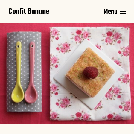
Confit Banane
Menu