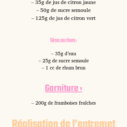
– 35g de jus de citron jaune
– 50g de sucre semoule
– 125g de jus de citron vert
Sirop au rhum :
– 35g d’eau
– 25g de sucre semoule
– 1 cc de rhum brun
Garniture :
– 200g de framboises fraîches
Réalisation de l’entremet