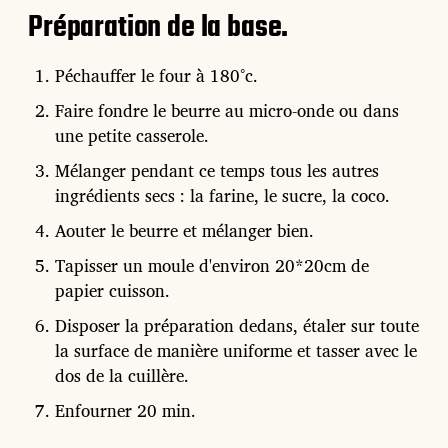
Préparation de la base.
Péchauffer le four à 180°c.
Faire fondre le beurre au micro-onde ou dans
une petite casserole.
Mélanger pendant ce temps tous les autres
ingrédients secs : la farine, le sucre, la coco.
Aouter le beurre et mélanger bien.
Tapisser un moule d'environ 20*20cm de
papier cuisson.
Disposer la préparation dedans, étaler sur toute
la surface de manière uniforme et tasser avec le
dos de la cuillère.
Enfourner 20 min.