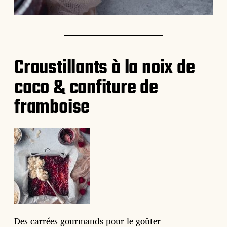
Croustillants à la noix de
coco & confiture de
framboise
Des carrées gourmands pour le goûter