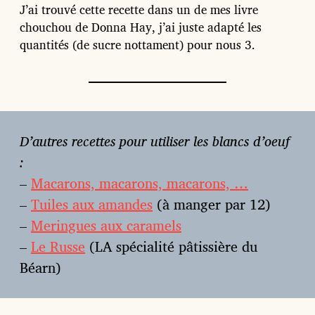
J’ai trouvé cette recette dans un de mes livre
chouchou de Donna Hay, j’ai juste adapté les
quantités (de sucre nottament) pour nous 3.
D’autres recettes pour utiliser les blancs d’oeuf
:
–
Macarons, macarons, macarons, …
–
Tuiles aux amandes
(à manger par 12)
–
Meringues aux caramels
–
Le Russe
(LA spécialité pâtissière du
Béarn)