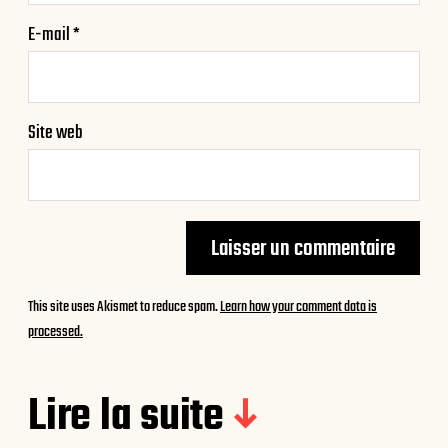
E-mail
*
Site web
This site uses Akismet to reduce spam.
Learn how your comment data is
processed.
Lire la suite