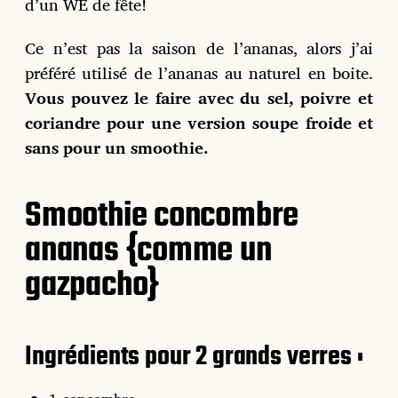
d’un WE de fête!
o
n
Ce n’est pas la saison de l’ananas, alors j’ai
préféré utilisé de l’ananas au naturel en boite.
Vous pouvez le faire avec du sel, poivre et
coriandre pour une version soupe froide et
sans pour un smoothie.
Smoothie concombre
ananas {comme un
gazpacho}
Ingrédients pour 2 grands verres :