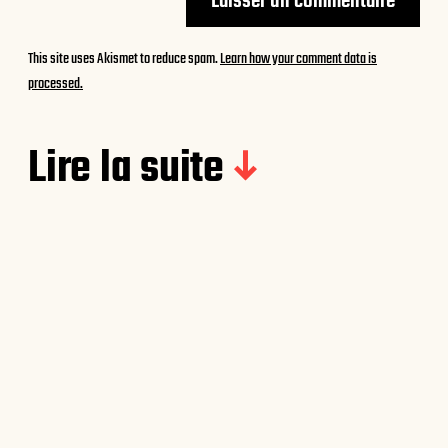
This site uses Akismet to reduce spam.
Learn how your comment data is
processed.
Lire la suite