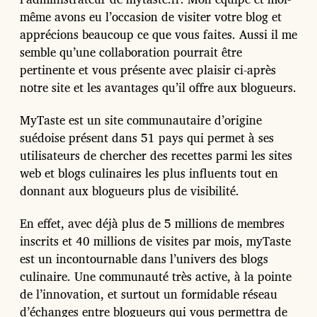
même avons eu l’occasion de visiter votre blog et
apprécions beaucoup ce que vous faites. Aussi il me
semble qu’une collaboration pourrait être
pertinente et vous présente avec plaisir ci-après
notre site et les avantages qu’il offre aux blogueurs.
MyTaste est un site communautaire d’origine
suédoise présent dans 51 pays qui permet à ses
utilisateurs de chercher des recettes parmi les sites
web et blogs culinaires les plus influents tout en
donnant aux blogueurs plus de visibilité.
En effet, avec déjà plus de 5 millions de membres
inscrits et 40 millions de visites par mois, myTaste
est un incontournable dans l’univers des blogs
culinaire. Une communauté très active, à la pointe
de l’innovation, et surtout un formidable réseau
d’échanges entre blogueurs qui vous permettra de