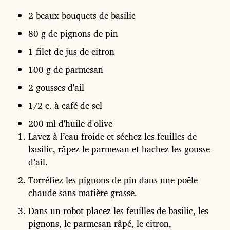
2 beaux bouquets de basilic
80 g de pignons de pin
1 filet de jus de citron
100 g de parmesan
2 gousses d'ail
1/2 c. à café de sel
200 ml d'huile d'olive
Lavez à l’eau froide et séchez les feuilles de
basilic, râpez le parmesan et hachez les gousse
d’ail.
Torréfiez les pignons de pin dans une poêle
chaude sans matière grasse.
Dans un robot placez les feuilles de basilic, les
pignons, le parmesan râpé, le citron,