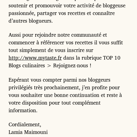
soutenir et promouvoir votre activité de bloggeuse
passionnée, partager vos recettes et connaître
d’autres blogueurs.
Aussi pour rejoindre notre communauté et
commencer à référencer vos recettes il vous suffit
tout simplement de vous inscrire sur
http://www.mytaste.fr
dans la rubrique TOP 10
Blogs culinaires > Rejoignez-nous !
Espérant vous compter parmi nos bloggeurs
privilégiés très prochainement, j’en profite pour
vous souhaiter une bonne continuation et reste à
votre disposition pour tout complément
information.
Cordialement,
Lamia Maimouni