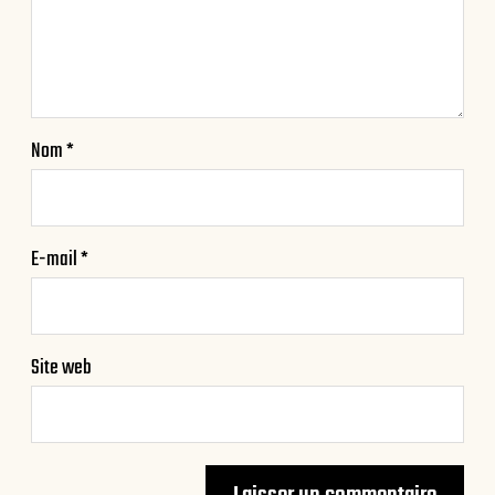
Nom
*
E-mail
*
Site web