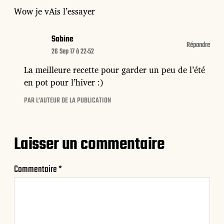
Wow je vAis l’essayer
Sabine
Répondre
26 Sep 17 à 22:52
La meilleure recette pour garder un peu de l’été
en pot pour l’hiver :)
PAR L’AUTEUR DE LA PUBLICATION
Laisser un commentaire
Commentaire
*