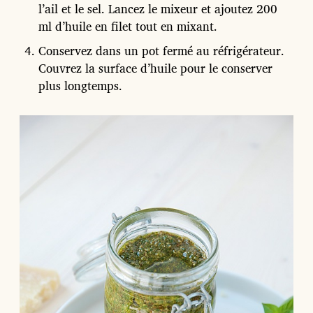
l’ail et le sel. Lancez le mixeur et ajoutez 200
ml d’huile en filet tout en mixant.
Conservez dans un pot fermé au réfrigérateur.
Couvrez la surface d’huile pour le conserver
plus longtemps.