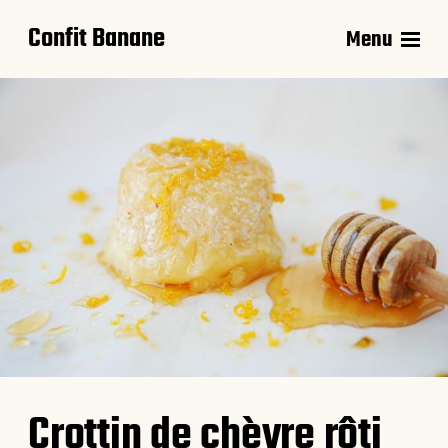
Confit Banane
Menu
Crottin de chèvre rôti