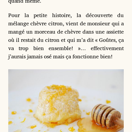
quand même.
Pour la petite histoire, la découverte du
mélange chèvre citron, vient de monsieur qui a
mangé un morceau de chèvre dans une assiette
où il restait du citron et qui m’a dit « Goûtes, ça
va trop bien ensemble! »… effectivement
j’aurais jamais osé mais ça fonctionne bien!