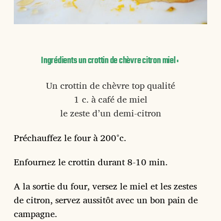
Ingrédients un crottin de chèvre citron miel :
Un crottin de chèvre top qualité
1 c. à café de miel
le zeste d’un demi-citron
Préchauffez le four à 200°c.
Enfournez le crottin durant 8-10 min.
A la sortie du four, versez le miel et les zestes
de citron, servez aussitôt avec un bon pain de
campagne.