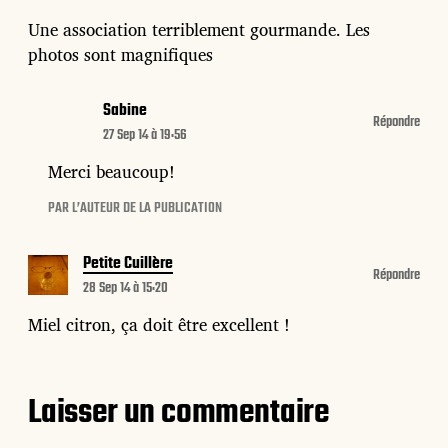
Une association terriblement gourmande. Les
photos sont magnifiques
Sabine
Répondre
27 Sep 14 à 19:56
Merci beaucoup!
PAR L’AUTEUR DE LA PUBLICATION
Petite Cuillère
Répondre
28 Sep 14 à 15:20
Miel citron, ça doit être excellent !
Laisser un commentaire