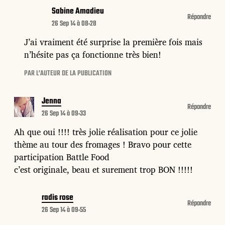
Sabine Amadieu
Répondre
26 Sep 14 à 08:28
J’ai vraiment été surprise la première fois mais
n’hésite pas ça fonctionne très bien!
PAR L’AUTEUR DE LA PUBLICATION
Jenna
Répondre
26 Sep 14 à 09:33
Ah que oui !!!! très jolie réalisation pour ce jolie
thème au tour des fromages ! Bravo pour cette
participation Battle Food
c’est originale, beau et surement trop BON !!!!!
radis rose
Répondre
26 Sep 14 à 09:55