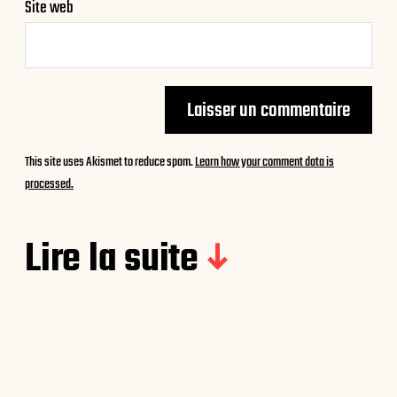
Site web
This site uses Akismet to reduce spam.
Learn how your comment data is
processed.
Lire la suite