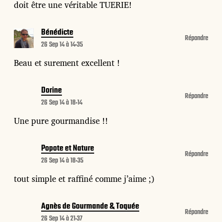
doit être une véritable TUERIE!
Bénédicte
Répondre
26 Sep 14 à 14:35
Beau et surement excellent !
Dorine
Répondre
26 Sep 14 à 18:14
Une pure gourmandise !!
Popote et Nature
Répondre
26 Sep 14 à 18:35
tout simple et raffiné comme j’aime ;)
Agnès de Gourmande & Toquée
Répondre
26 Sep 14 à 21:37