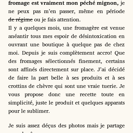
fromage est vraiment mon péché mignon,
je
ne peux pas m’en passer, même en période
de régime
ou je fais attention.
Il y a quelques mois, une fromagère est venue
anéantir tous mes espoir de désintoxication en
ouvrant une boutique à quelque pas de chez
moi. Depuis je suis complètement accro! Que
des fromages sélectionnés finement, certains
sont affinés directement sur place. J’ai décidé
de faire la part belle à ses produits et à ses
crottins de chèvre qui sont une vraie tuerie. Je
vous propose donc une recette toute en
simplicité, juste le produit et quelques apparats
pour le sublimer.
Je suis assez déçus des photos mais je partage