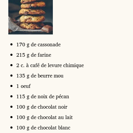
170 g de cassonade
215 g de farine
2 c. à café de levure chimique
135 g de beurre mou
1 oeuf
115 g de noix de pécan
100 g de chocolat noir
100 g de chocolat au lait
100 g de chocolat blanc