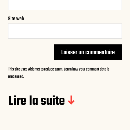
Site web
This site uses Akismet to reduce spam.
Learn how your comment data is
processed.
Lire la suite