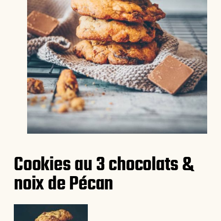
Cookies au 3 chocolats &
noix de Pécan