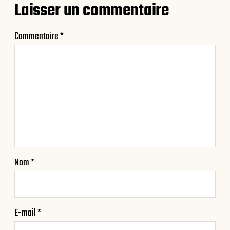
Laisser un commentaire
Commentaire
*
Nom
*
E-mail
*