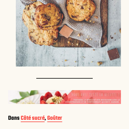
Dans
Côté sucré
,
Goûter