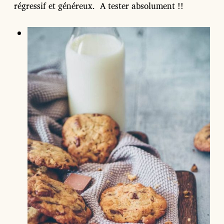
régressif et généreux. A tester absolument !!