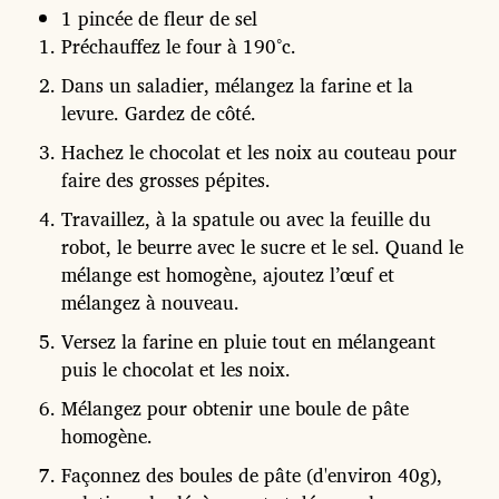
1 pincée de fleur de sel
Préchauffez le four à 190°c.
Dans un saladier, mélangez la farine et la
levure. Gardez de côté.
Hachez le chocolat et les noix au couteau pour
faire des grosses pépites.
Travaillez, à la spatule ou avec la feuille du
robot, le beurre avec le sucre et le sel. Quand le
mélange est homogène, ajoutez l’œuf et
mélangez à nouveau.
Versez la farine en pluie tout en mélangeant
puis le chocolat et les noix.
Mélangez pour obtenir une boule de pâte
homogène.
Façonnez des boules de pâte (d'environ 40g),