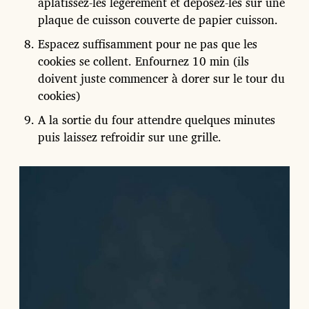
aplatissez-les légèrement et déposez-les sur une
plaque de cuisson couverte de papier cuisson.
Espacez suffisamment pour ne pas que les
cookies se collent. Enfournez 10 min (ils
doivent juste commencer à dorer sur le tour du
cookies)
A la sortie du four attendre quelques minutes
puis laissez refroidir sur une grille.