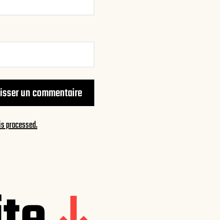
is processed.