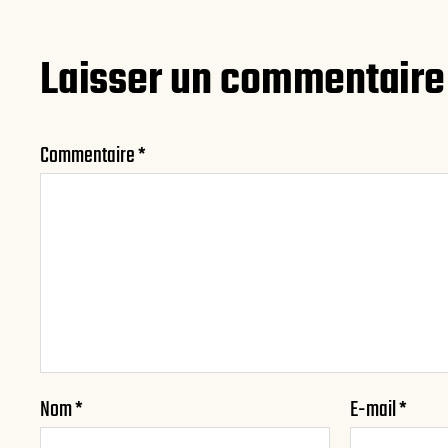
Laisser un commentaire
Commentaire
*
Nom
*
E-mail
*