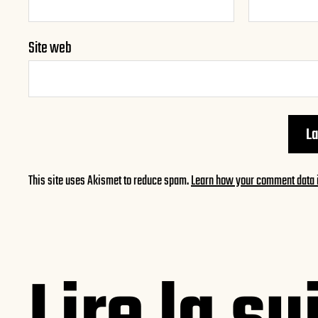
Site web
This site uses Akismet to reduce spam.
Learn how your comment data 