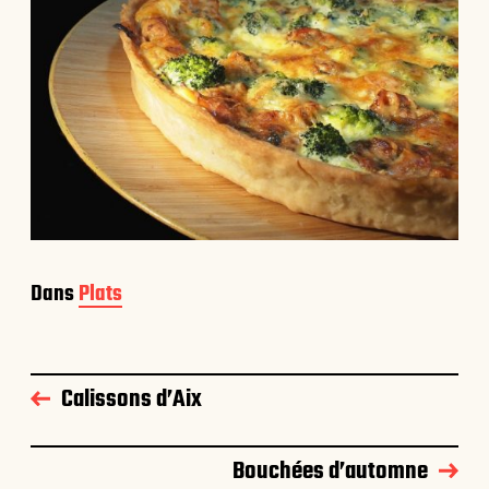
Dans
Plats
Calissons d’Aix
Bouchées d’automne