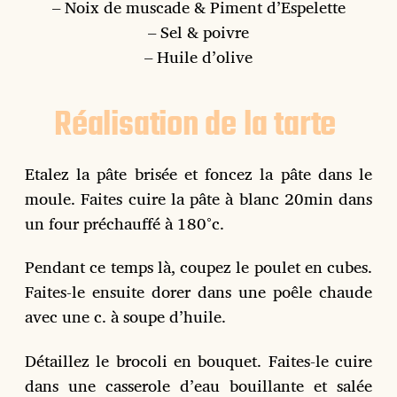
– Noix de muscade & Piment d’Espelette
– Sel & poivre
– Huile d’olive
Réalisation de la tarte
Etalez la pâte brisée et foncez la pâte dans le
moule. Faites cuire la pâte à blanc 20min dans
un four préchauffé à 180°c.
Pendant ce temps là, coupez le poulet en cubes.
Faites-le ensuite dorer dans une poêle chaude
avec une c. à soupe d’huile.
Détaillez le brocoli en bouquet. Faites-le cuire
dans une casserole d’eau bouillante et salée