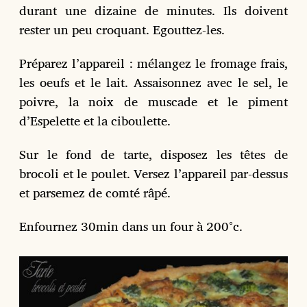
durant une dizaine de minutes. Ils doivent
rester un peu croquant. Egouttez-les.
Préparez l’appareil : mélangez le fromage frais,
les oeufs et le lait. Assaisonnez avec le sel, le
poivre, la noix de muscade et le piment
d’Espelette et la ciboulette.
Sur le fond de tarte, disposez les têtes de
brocoli et le poulet. Versez l’appareil par-dessus
et parsemez de comté râpé.
Enfournez 30min dans un four à 200°c.