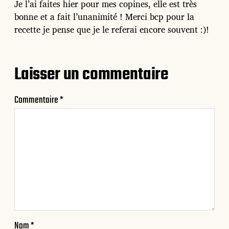
Je l’ai faites hier pour mes copines, elle est très
bonne et a fait l’unanimité ! Merci bcp pour la
recette je pense que je le referai encore souvent :)!
Laisser un commentaire
Commentaire
*
Nom
*