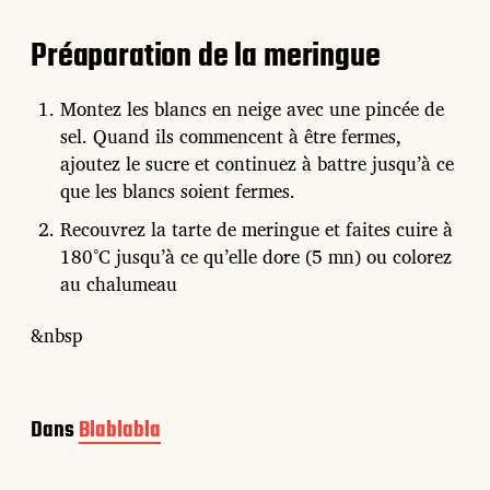
Préaparation de la meringue
Montez les blancs en neige avec une pincée de
sel. Quand ils commencent à être fermes,
ajoutez le sucre et continuez à battre jusqu’à ce
que les blancs soient fermes.
Recouvrez la tarte de meringue et faites cuire à
180°C jusqu’à ce qu’elle dore (5 mn) ou colorez
au chalumeau
&nbsp
Dans
Blablabla