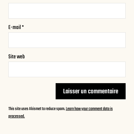
E-mail
*
Site web
This site uses Akismet to reduce spam.
Learn how your comment data is
processed.