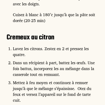
avec les doigts.
Cuisez à blanc à 180°c jusqu’à que la pâte soit
dorée (20-25 min)
Cremeux au citron
Lavez les citrons. Zestez en 2 et pressez les
quatre.
Dans un récipient à part, battez les œufs. Une
fois battus, incorporez les au mélange dans la
casserole tout en remuant.
Mettez à feu moyen et continuez à remuer
jusqu’à que le mélange s’épaississe.
Otez du
feux et versez l’appareil sur le fond de tarte
cuit.