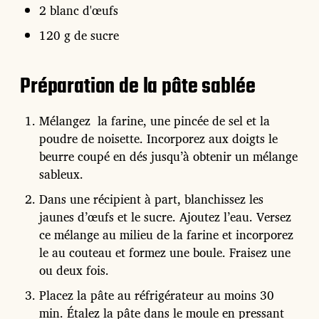
2 blanc d'œufs
120 g de sucre
Préparation de la pâte sablée
Mélangez la farine, une pincée de sel et la
poudre de noisette. Incorporez aux doigts le
beurre coupé en dés jusqu’à obtenir un mélange
sableux.
Dans une récipient à part, blanchissez les
jaunes d’œufs et le sucre. Ajoutez l’eau.
Versez
ce mélange au milieu de la farine et incorporez
le au couteau et formez une boule. Fraisez une
ou deux fois.
Placez la pâte au réfrigérateur au moins 30
min.
Étalez la pâte dans le moule en pressant