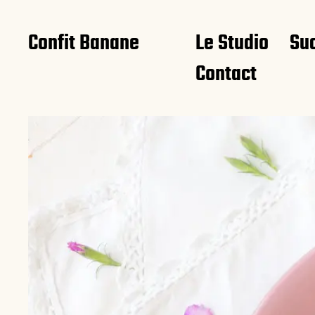
Confit Banane
Le Studio
Su
Contact