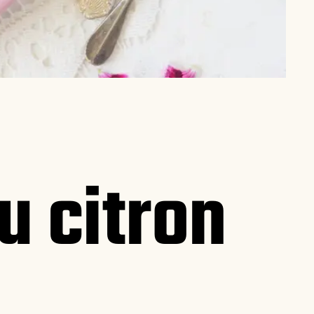
u citron