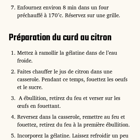
Enfournez environ 8 min dans un four
préchauffé à 170°c. Réservez sur une grille.
Préparation du curd au citron
Mettez à ramollir la gélatine dans de l’eau
froide.
Faites chauffer le jus de citron dans une
casserole. Pendant ce temps, fouettez les oeufs
et le sucre.
A ébullition, retirez du feu et verser sur les
œufs en fouettant.
Reversez dans la casserole, remettre au feu et
fouettez, retirez du feu à la première ébullition.
Incorporez la gélatine. Laissez refroidir un peu