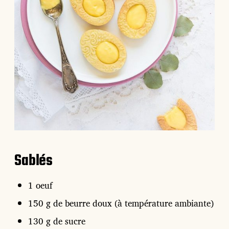
Sablés
1 oeuf
150 g de beurre doux (à température ambiante)
130 g de sucre