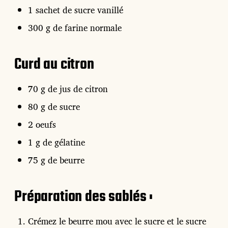
1 sachet de sucre vanillé
300 g de farine normale
Curd au citron
70 g de jus de citron
80 g de sucre
2 oeufs
1 g de gélatine
75 g de beurre
Préparation des sablés :
Crémez le beurre mou avec le sucre et le sucre