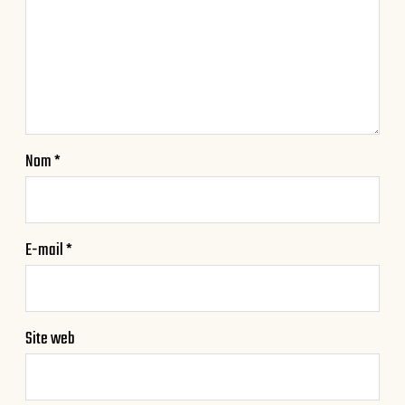
Nom
*
E-mail
*
Site web