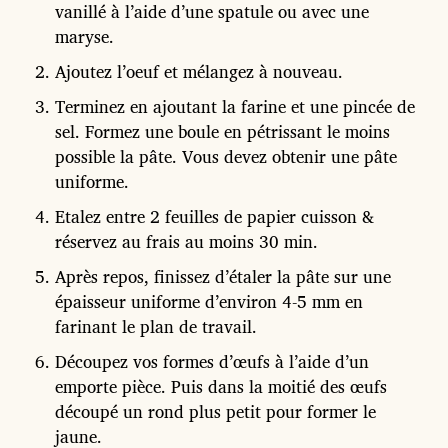
vanillé à l’aide d’une spatule ou avec une
maryse.
Ajoutez l’oeuf et mélangez à nouveau.
Terminez en ajoutant la farine et une pincée de
sel. Formez une boule en pétrissant le moins
possible la pâte. Vous devez obtenir une pâte
uniforme.
Etalez entre 2 feuilles de papier cuisson &
réservez au frais au moins 30 min.
Après repos, finissez d’étaler la pâte sur une
épaisseur uniforme d’environ 4-5 mm en
farinant le plan de travail.
Découpez vos formes d’œufs à l’aide d’un
emporte pièce. Puis dans la moitié des œufs
découpé un rond plus petit pour former le
jaune.