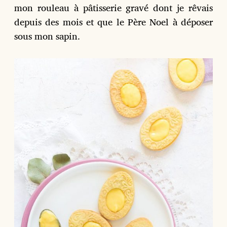
mon rouleau à pâtisserie gravé dont je rêvais
depuis des mois et que le Père Noel à déposer
sous mon sapin.