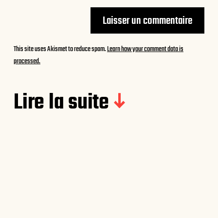
This site uses Akismet to reduce spam.
Learn how your comment data is
processed.
Lire la suite