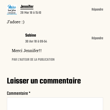
Jennifer
Répondre
28 Mar 18 à 15:10
J’adore :)
Sabine
Répondre
30 Avr 18 à 09:54
Merci Jennifer!!
PAR L’AUTEUR DE LA PUBLICATION
Laisser un commentaire
Commentaire
*