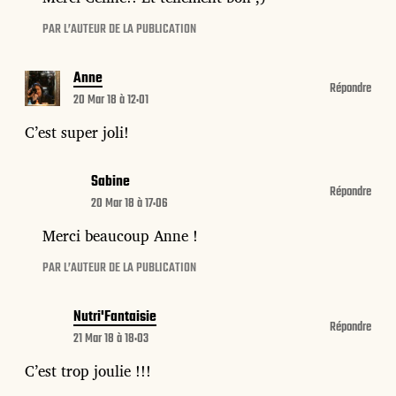
PAR L’AUTEUR DE LA PUBLICATION
Anne
Répondre
20 Mar 18 à 12:01
C’est super joli!
Sabine
Répondre
20 Mar 18 à 17:06
Merci beaucoup Anne !
PAR L’AUTEUR DE LA PUBLICATION
Nutri'Fantaisie
Répondre
21 Mar 18 à 18:03
C’est trop joulie !!!