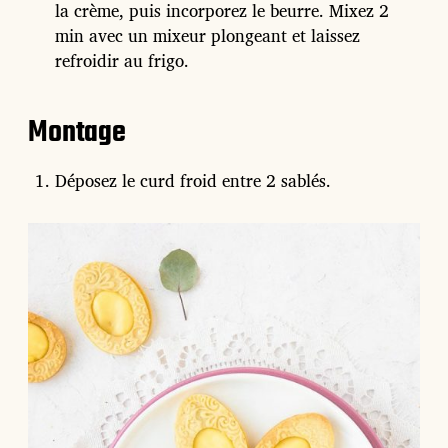
la crème, puis incorporez le beurre. Mixez 2
min avec un mixeur plongeant et laissez
refroidir au frigo.
Montage
Déposez le curd froid entre 2 sablés.