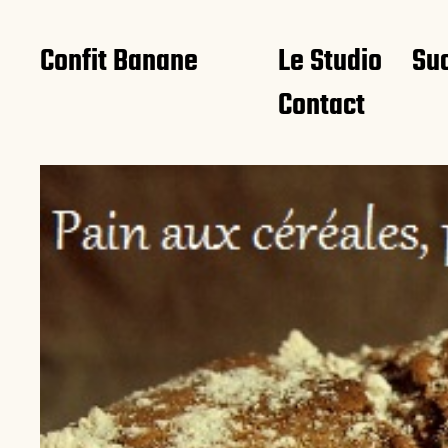
Confit Banane
Le Studio
Su
Contact