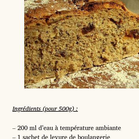
Ingrédients (pour 500g) :
– 200 ml d’eau à température ambiante
– 1 sachet de levure de boulangerie