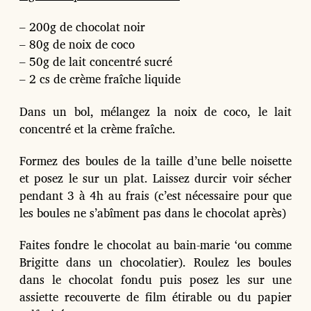
– 200g de chocolat noir
– 80g de noix de coco
– 50g de lait concentré sucré
– 2 cs de crème fraîche liquide
Dans un bol, mélangez la noix de coco, le lait
concentré et la crème fraîche.
Formez des boules de la taille d’une belle noisette
et posez le sur un plat. Laissez durcir voir sécher
pendant 3 à 4h au frais (c’est nécessaire pour que
les boules ne s’abîment pas dans le chocolat après)
Faites fondre le chocolat au bain-marie ‘ou comme
Brigitte dans un chocolatier). Roulez les boules
dans le chocolat fondu puis posez les sur une
assiette recouverte de film étirable ou du papier