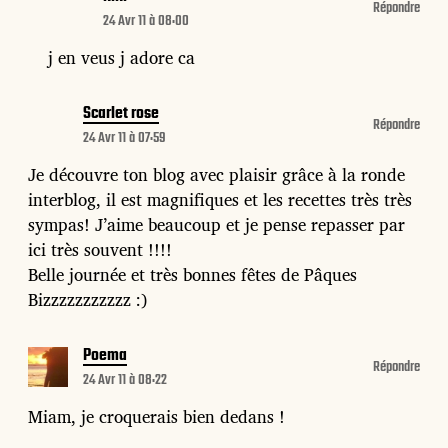
Répondre
24 Avr 11 à 08:00
j en veus j adore ca
Scarlet rose
Répondre
24 Avr 11 à 07:59
Je découvre ton blog avec plaisir grâce à la ronde
interblog, il est magnifiques et les recettes très très
sympas! J’aime beaucoup et je pense repasser par
ici très souvent !!!!
Belle journée et très bonnes fêtes de Pâques
Bizzzzzzzzzzz :)
Poema
Répondre
24 Avr 11 à 08:22
Miam, je croquerais bien dedans !