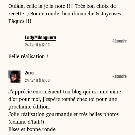
Oulàlà, celle la je la note !!!! Très bon choix de
recette :) Bonne ronde, bon dimanche & Joyeuses
Pâques !!!
LadyMilonguera
Répondre
24 Avr 11 à 12:00
Belle réalisation !
Zaza
Répondre
24 Avr 11 à 12:00
J’apprécie énormément ton blog qui est une mine
d’or pour moi, j’espère tombé chez toi pour une
prochaine édition.
Jolie réalisation gourmande et très belles photos
(comme d’hab!)
Bises et bonne ronde