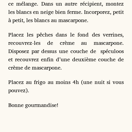
ce mélange. Dans un autre récipient, montez
les blancs en neige bien ferme. Incorporez, petit
à petit, les blancs au mascarpone.
Placez les pêches dans le fond des verrines,
recouvrez-les de crème au mascarpone.
Disposez par dessus une couche de spéculoos
et recouvrez enfin d’une deuxième couche de
crème de mascarpone.
Placez au frigo au moins 4h (une nuit si vous
pouvez).
Bonne gourmandise!