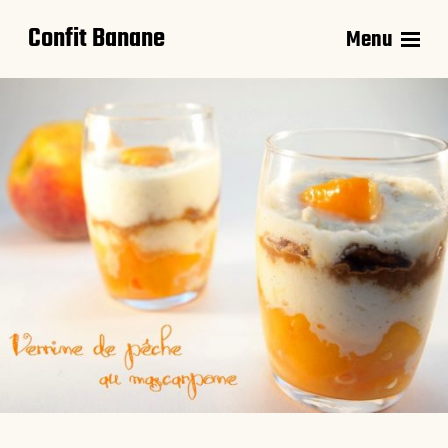
Confit Banane
Menu