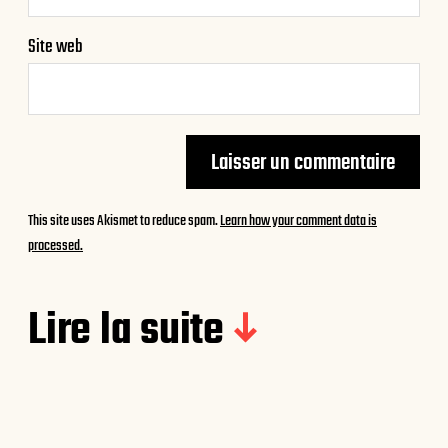
Site web
This site uses Akismet to reduce spam.
Learn how your comment data is
processed.
Lire la suite