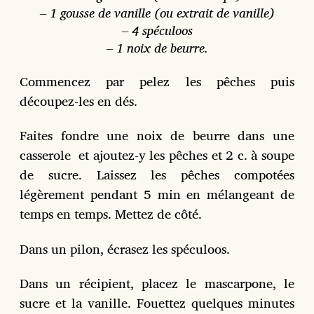
– 1 gousse de vanille (ou extrait de vanille)
– 4 spéculoos
– 1 noix de beurre.
Commencez par pelez les pêches puis
découpez-les en dés.
Faites fondre une noix de beurre dans une
casserole et ajoutez-y les pêches et 2 c. à soupe
de sucre. Laissez les pêches compotées
légèrement pendant 5 min en mélangeant de
temps en temps. Mettez de côté.
Dans un pilon, écrasez les spéculoos.
Dans un récipient, placez le mascarpone, le
sucre et la vanille. Fouettez quelques minutes