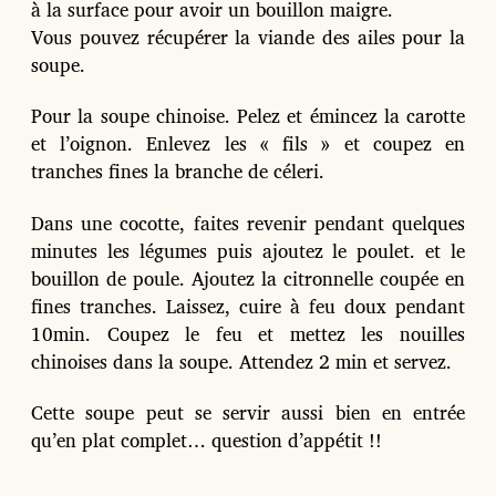
à la surface pour avoir un bouillon maigre.
Vous pouvez récupérer la viande des ailes pour la
soupe.
Pour la soupe chinoise. Pelez et émincez la carotte
et l’oignon. Enlevez les « fils » et coupez en
tranches fines la branche de céleri.
Dans une cocotte, faites revenir pendant quelques
minutes les légumes puis ajoutez le poulet. et le
bouillon de poule. Ajoutez la citronnelle coupée en
fines tranches. Laissez, cuire à feu doux pendant
10min. Coupez le feu et mettez les nouilles
chinoises dans la soupe. Attendez 2 min et servez.
Cette soupe peut se servir aussi bien en entrée
qu’en plat complet… question d’appétit !!