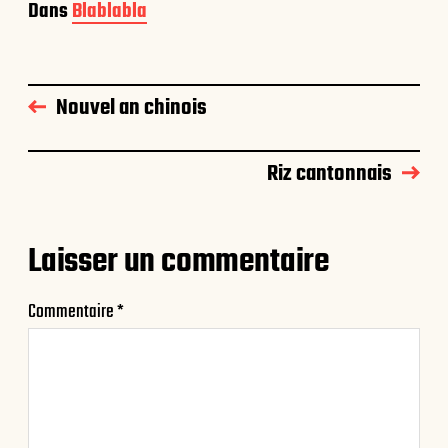
Dans
Blablabla
Nouvel an chinois
Riz cantonnais
Laisser un commentaire
Commentaire
*