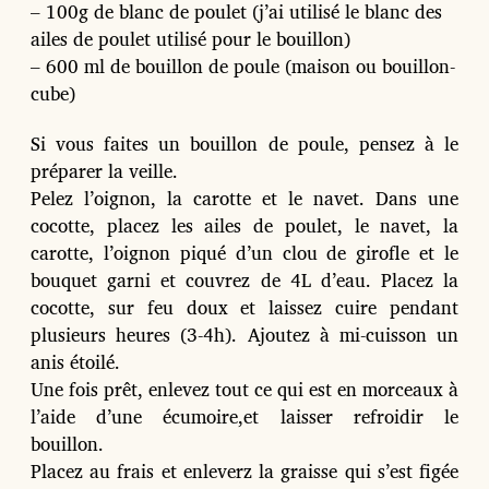
– 100g de blanc de poulet (j’ai utilisé le blanc des
ailes de poulet utilisé pour le bouillon)
– 600 ml de bouillon de poule (maison ou bouillon-
cube)
Si vous faites un bouillon de poule, pensez à le
préparer la veille.
Pelez l’oignon, la carotte et le navet. Dans une
cocotte, placez les ailes de poulet, le navet, la
carotte, l’oignon piqué d’un clou de girofle et le
bouquet garni et couvrez de 4L d’eau. Placez la
cocotte, sur feu doux et laissez cuire pendant
plusieurs heures (3-4h). Ajoutez à mi-cuisson un
anis étoilé.
Une fois prêt, enlevez tout ce qui est en morceaux à
l’aide d’une écumoire,et laisser refroidir le
bouillon.
Placez au frais et enleverz la graisse qui s’est figée