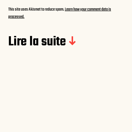
This site uses Akismet to reduce spam.
Learn how your comment data is
processed.
Lire la suite