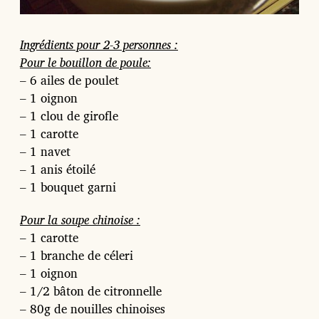
Ingrédients pour 2-3 personnes :
Pour le bouillon de poule:
– 6 ailes de poulet
– 1 oignon
– 1 clou de girofle
– 1 carotte
– 1 navet
– 1 anis étoilé
– 1 bouquet garni
Pour la soupe chinoise :
– 1 carotte
– 1 branche de céleri
– 1 oignon
– 1/2 bâton de citronnelle
– 80g de nouilles chinoises