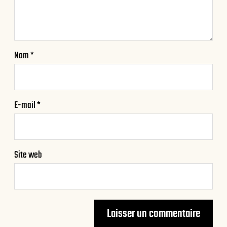
Nom
*
E-mail
*
Site web