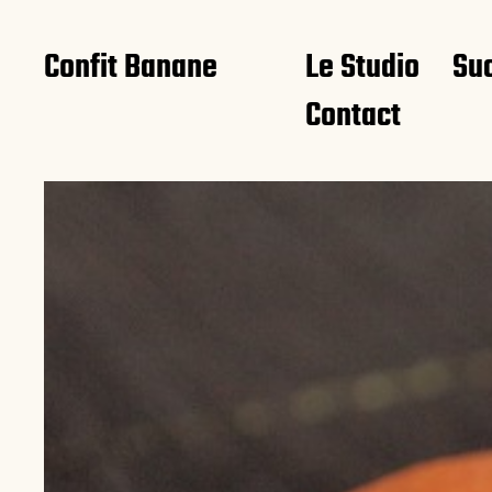
Confit Banane
Le Studio
Su
Contact