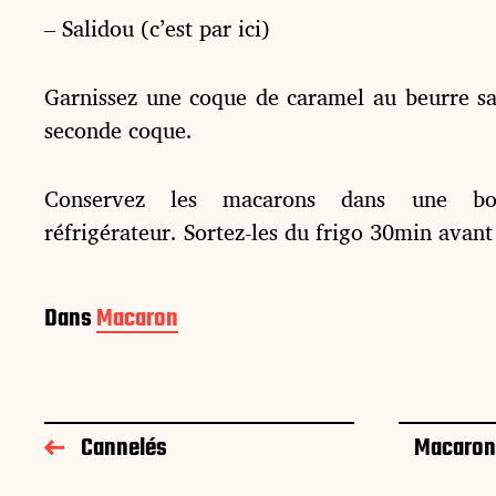
– Salidou (c’est par ici)
Garnissez une coque de caramel au beurre sa
seconde coque.
Conservez les macarons dans une bo
réfrigérateur. Sortez-les du frigo 30min avant
Dans
Macaron
Cannelés
Macarons