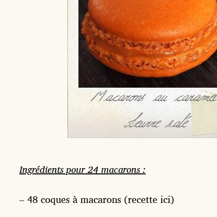
Ingrédients pour 24 macarons :
– 48 coques à macarons (recette ici)