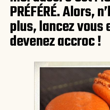
PRÉFÉRÉ. Alors, n’
plus, lancez vous 
devenez accroc !