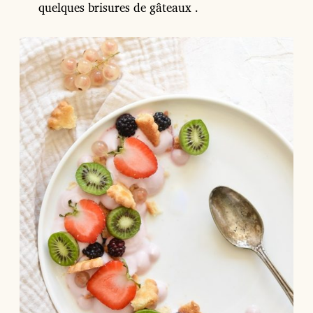
quelques brisures de gâteaux .