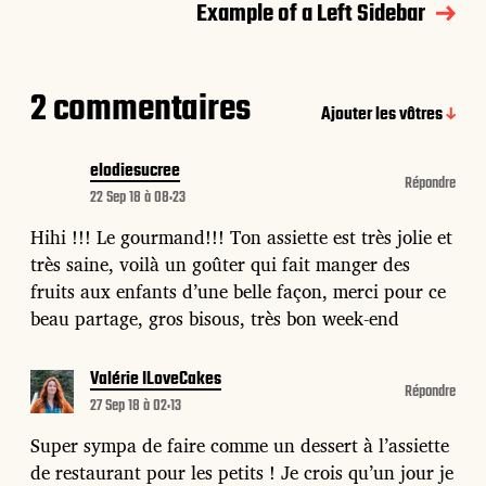
Example of a Left Sidebar
2 commentaires
Ajouter les vôtres
elodiesucree
Répondre
22 Sep 18 à 08:23
Hihi !!! Le gourmand!!! Ton assiette est très jolie et
très saine, voilà un goûter qui fait manger des
fruits aux enfants d’une belle façon, merci pour ce
beau partage, gros bisous, très bon week-end
Valérie ILoveCakes
Répondre
27 Sep 18 à 02:13
Super sympa de faire comme un dessert à l’assiette
de restaurant pour les petits ! Je crois qu’un jour je