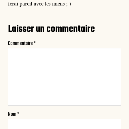
ferai pareil avec les miens ;-)
Laisser un commentaire
Commentaire
*
Nom
*