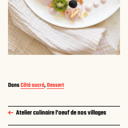
Dans
Côté sucré
,
Dessert
Atelier culinaire l’oeuf de nos villages