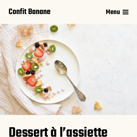
Confit Banane
Menu
Dessert à l’assiette