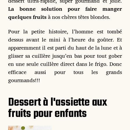
dessert ultra-rapide, super gourmand et jolie.
La bonne solution pour faire manger
quelques fruits
à nos chères têtes blondes.
Pour la petite histoire, l’homme est tombé
dessus avant le mini à l’heure du goûter. Et
apparemment il est parti du haut de la lune et à
glisser sa cuillère jusqu’en bas pour tout gober
en une seule cuillère direct dans le frigo. Donc
efficace aussi pour tous les grands
gourmands!!!
Dessert à l'assiette aux
fruits pour enfants