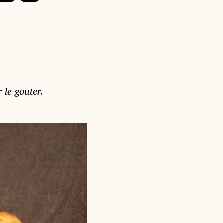
 le gouter.