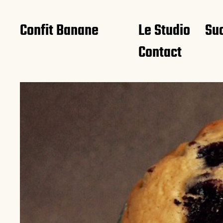
Confit Banane
Le Studio
Su
Contact