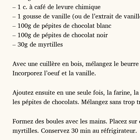
– 1 c. à café de levure chimique
– 1 gousse de vanille (ou de l’extrait de vanill
– 100g de pépites de chocolat blanc
– 100g de pépites de chocolat noir
– 30g de myrtilles
Avec une cuillère en bois, mélangez le beurre
Incorporez l’oeuf et la vanille.
Ajoutez ensuite en une seule fois, la farine, l
les pépites de chocolats. Mélangez sans trop tr
Formez des boules avec les mains. Placez sur 
myrtilles. Conservez 30 min au réfrigirateur.