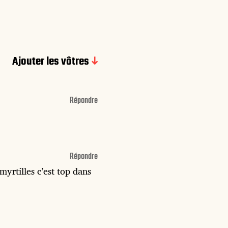
Ajouter les vôtres
Répondre
Répondre
 myrtilles c’est top dans