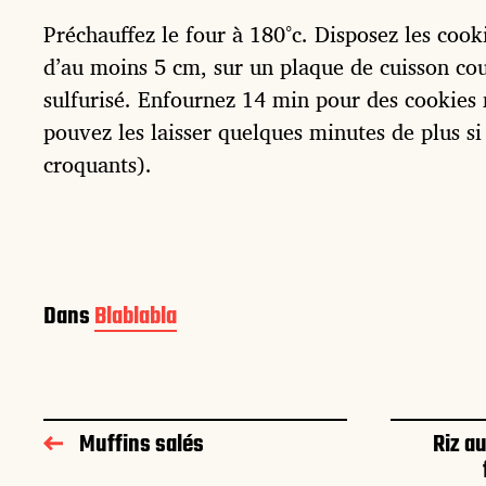
Préchauffez le four à 180°c. Disposez les cook
d’au moins 5 cm, sur un plaque de cuisson co
sulfurisé. Enfournez 14 min pour des cookies
pouvez les laisser quelques minutes de plus si
croquants).
Dans
Blablabla
Muffins salés
Riz au