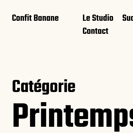
Confit Banane
Le Studio
Su
Contact
Catégorie
Printem