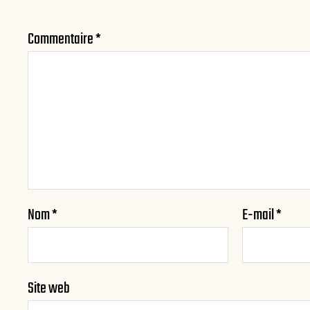
Commentaire
*
Nom
*
E-mail
*
Site web