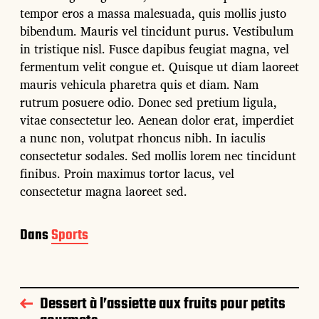
tempor eros a massa malesuada, quis mollis justo
bibendum. Mauris vel tincidunt purus. Vestibulum
in tristique nisl. Fusce dapibus feugiat magna, vel
fermentum velit congue et. Quisque ut diam laoreet
mauris vehicula pharetra quis et diam. Nam
rutrum posuere odio. Donec sed pretium ligula,
vitae consectetur leo. Aenean dolor erat, imperdiet
a nunc non, volutpat rhoncus nibh. In iaculis
consectetur sodales. Sed mollis lorem nec tincidunt
finibus. Proin maximus tortor lacus, vel
consectetur magna laoreet sed.
Dans
Sports
Dessert à l’assiette aux fruits pour petits